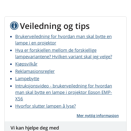
Veiledning og tips
Brukerveiledning for hvordan man skal bytte en
lampe i en projektor
Hva er forskjellen mellom de forskjellige
lampevariantene? Hvilken variant skal jeg velge?
Kjøpsvilkår
Reklamasjonsregler
Lampebytte
Intruksjonsvideo - brukerveiledning for hvordan
man skal bytte en lampe i projektor Epson EMP-
X56
Hvorfor slutter lampen å lyse?
Mer nyttig informasjon
Vi kan hjelpe deg med