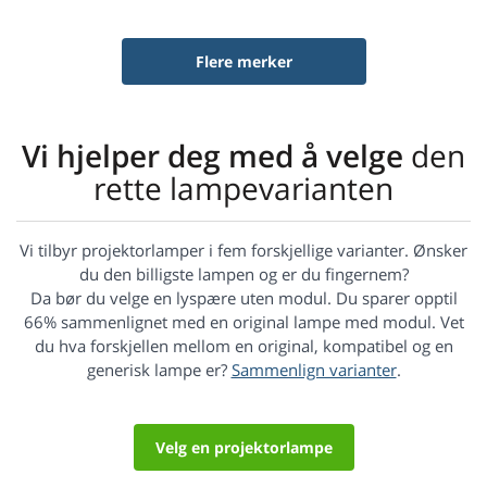
Flere merker
Vi hjelper deg med å velge
den
rette lampevarianten
Vi tilbyr projektorlamper i fem forskjellige varianter. Ønsker
du den billigste lampen og er du fingernem?
Da bør du velge en lyspære uten modul. Du sparer opptil
66% sammenlignet med en original lampe med modul. Vet
du hva forskjellen mellom en original, kompatibel og en
generisk lampe er?
Sammenlign varianter
.
Velg en projektorlampe