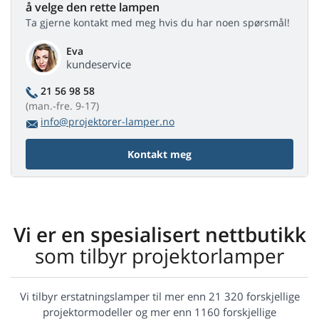
å velge den rette lampen
Ta gjerne kontakt med meg hvis du har noen spørsmål!
Eva
kundeservice
21 56 98 58
(man.-fre. 9-17)
info@projektorer-lamper.no
Kontakt meg
Vi er en spesialisert nettbutikk
som tilbyr projektorlamper
Vi tilbyr erstatningslamper til mer enn 21 320 forskjellige
projektormodeller og mer enn 1160 forskjellige