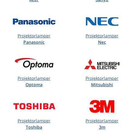
Projektorlamper
Projektorlamper
Panasonic
Nec
Projektorlamper
Projektorlamper
Optoma
Mitsubishi
Projektorlamper
Projektorlamper
Toshiba
3m