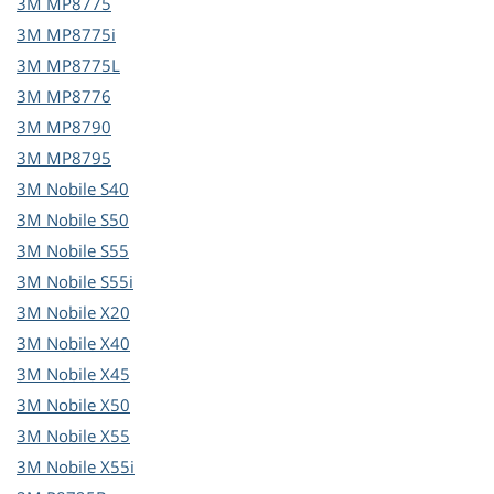
3M
MP8775
3M
MP8775i
3M
MP8775L
3M
MP8776
3M
MP8790
3M
MP8795
3M
Nobile S40
3M
Nobile S50
3M
Nobile S55
3M
Nobile S55i
3M
Nobile X20
3M
Nobile X40
3M
Nobile X45
3M
Nobile X50
3M
Nobile X55
3M
Nobile X55i