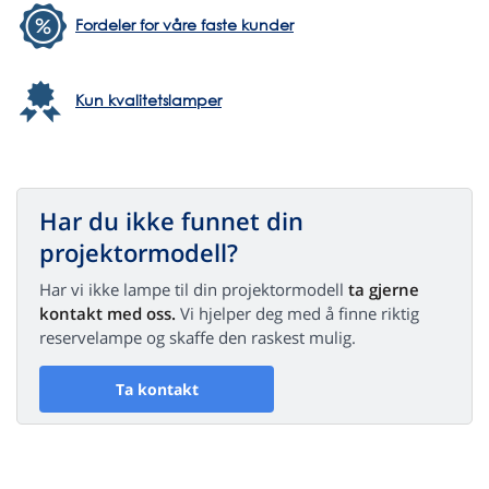
Fordeler for våre faste kunder
Kun kvalitetslamper
Har du ikke funnet din
projektormodell?
Har vi ikke lampe til din projektormodell
ta gjerne
kontakt med oss.
Vi hjelper deg med å finne riktig
reservelampe og skaffe den raskest mulig.
Ta kontakt