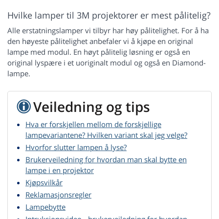
Hvilke lamper til 3M projektorer er mest pålitelig?
Alle erstatningslamper vi tilbyr har høy pålitelighet. For å ha
den høyeste pålitelighet anbefaler vi å kjøpe en original
lampe med modul. En høyt pålitelig løsning er også en
original lyspære i et uoriginalt modul og også en Diamond-
lampe.
Veiledning og tips
Hva er forskjellen mellom de forskjellige
lampevariantene? Hvilken variant skal jeg velge?
Hvorfor slutter lampen å lyse?
Brukerveiledning for hvordan man skal bytte en
lampe i en projektor
Kjøpsvilkår
Reklamasjonsregler
Lampebytte