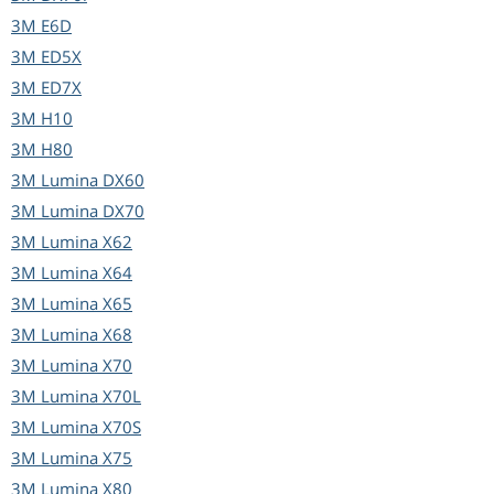
3M
E6D
3M
ED5X
3M
ED7X
3M
H10
3M
H80
3M
Lumina DX60
3M
Lumina DX70
3M
Lumina X62
3M
Lumina X64
3M
Lumina X65
3M
Lumina X68
3M
Lumina X70
3M
Lumina X70L
3M
Lumina X70S
3M
Lumina X75
3M
Lumina X80