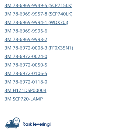
3M
78-6969-9949-5 (SCP715LK)
3M
78-6969-9957-8 (SCP740LK)
3M
78-6969-9994-1 (WDX70i)
3M
78-6969-9996-6
3M
78-6969-9998-2
3M
78-6972-0008-3 (FF0X35N1)
3M
78-6972-0024-0
3M
78-6972-0050-5
3M
78-6972-0106-5
3M
78-6972-0118-0
3M
H1Z1DSP00004
3M
SCP720-LAMP
Rask levering!