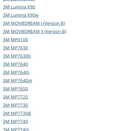
3M
Lumina X90
3M
Lumina X90w
3M
MOVIEDREAM I (Version B)
3M
MOVIEDREAM II (Version B)
3M
MP4100
3M
MP7630
3M
MP7630b
3M
MP7640
3M
MP7640i
3M
MP7640iA
3M
MP7650
3M
MP7720
3M
MP7730
3M
MP7730B
3M
MP7740
3M
MP7740i