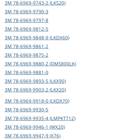
3M
78-6969-9743-2 (LKS20)
3M
78-6969-9790-3
3M
78-6969-9797-8
3M
78-6969-9812-5
3M
78-6969-9848-9 (LKDX60)
3M
78-6969-9861-2
3M
78-6969-9875-2
3M
78-6969-9880-2 (DMS800LK)
3M
78-6969-9881-0
3M
78-6969-9893-5 (LKX90)
3M
78-6969-9903-2 (LKX20)
3M
78-6969-9918-0 (LKDX70)
3M
78-6969-9930-5
3M
78-6969-9935-4 (LMPKT712)
3M
78-6969-9946-1 (WX20)
3M
78-6969-9947-9 (X76)