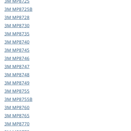
3M
MP8725
3M
MP8725B
3M
MP8728
3M
MP8730
3M
MP8735
3M
MP8740
3M
MP8745
3M
MP8746
3M
MP8747
3M
MP8748
3M
MP8749
3M
MP8755
3M
MP8755B
3M
MP8760
3M
MP8765
3M
MP8770