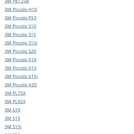
3M
P8725B
3M
Piccolo H10
3M
Piccolo PX3
3M
Piccolo S10
3M
Piccolo S15
3M
Piccolo S15i
3M
Piccolo S20
3M
Piccolo X10
3M
Piccolo X15
3M
Piccolo X15i
3M
Piccolo-X20
3M
PL75X
3M
PL92X
3M
S10
3M
S15
3M
S15i