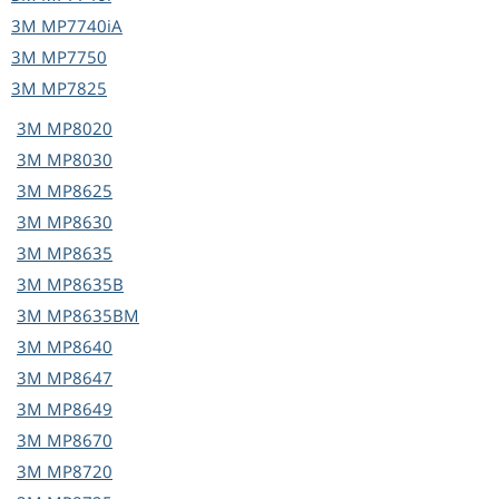
3M
MP7740iA
3M
MP7750
3M
MP7825
3M
MP8020
3M
MP8030
3M
MP8625
3M
MP8630
3M
MP8635
3M
MP8635B
3M
MP8635BM
3M
MP8640
3M
MP8647
3M
MP8649
3M
MP8670
3M
MP8720