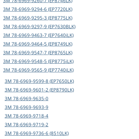
3M
78-6969-9260-7 (EP8746LK)
3M
78-6969-9294-6 (EP7720LK)
3M
78-6969-9295-3 (EP8775LK)
3M
78-6969-9297-9 (EP7630BLK)
3M
78-6969-9463-7 (EP7640iLK)
3M
78-6969-9464-5 (EP8749LK)
3M
78-6969-9547-7 (EP8765LK)
3M
78-6969-9548-5 (EP8775iLK)
3M
78-6969-9565-9 (EP7740iLK)
3M
78-6969-9599-8 (EP7650LK)
3M
78-6969-9601-2 (EP8790LK)
3M
78-6969-9635-0
3M
78-6969-9693-9
3M
78-6969-9718-4
3M
78-6969-9719-2
3M
78-6969-9736-6 (8510LK)