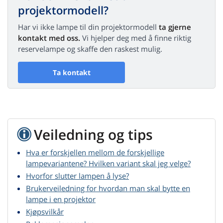
projektormodell?
Har vi ikke lampe til din projektormodell
ta gjerne
kontakt med oss.
Vi hjelper deg med å finne riktig
reservelampe og skaffe den raskest mulig.
Ta kontakt
Veiledning og tips
Hva er forskjellen mellom de forskjellige
lampevariantene? Hvilken variant skal jeg velge?
Hvorfor slutter lampen å lyse?
Brukerveiledning for hvordan man skal bytte en
lampe i en projektor
Kjøpsvilkår