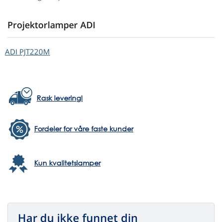
Projektorlamper ADI
ADI
PJT220M
Rask levering!
Fordeler for våre faste kunder
Kun kvalitetslamper
Har du ikke funnet din