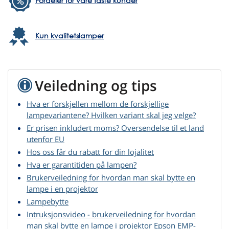
Fordeler for våre faste kunder
Kun kvalitetslamper
Veiledning og tips
Hva er forskjellen mellom de forskjellige
lampevariantene? Hvilken variant skal jeg velge?
Er prisen inkludert moms? Oversendelse til et land
utenfor EU
Hos oss får du rabatt for din lojalitet
Hva er garantitiden på lampen?
Brukerveiledning for hvordan man skal bytte en
lampe i en projektor
Lampebytte
Intruksjonsvideo - brukerveiledning for hvordan
man skal bytte en lampe i projektor Epson EMP-