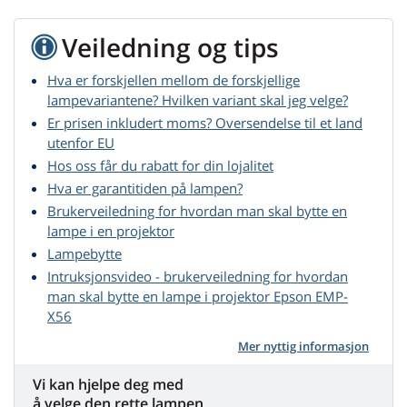
Veiledning og tips
Hva er forskjellen mellom de forskjellige
lampevariantene? Hvilken variant skal jeg velge?
Er prisen inkludert moms? Oversendelse til et land
utenfor EU
Hos oss får du rabatt for din lojalitet
Hva er garantitiden på lampen?
Brukerveiledning for hvordan man skal bytte en
lampe i en projektor
Lampebytte
Intruksjonsvideo - brukerveiledning for hvordan
man skal bytte en lampe i projektor Epson EMP-
X56
Mer nyttig informasjon
Vi kan hjelpe deg med
å velge den rette lampen