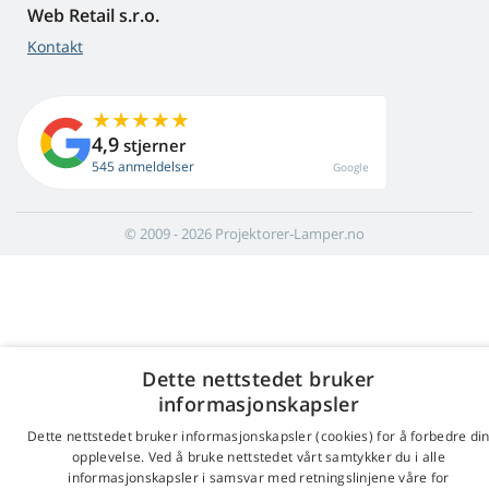
Web Retail s.r.o.
Kontakt
4,9
stjerner
545 anmeldelser
Google
© 2009 - 2026 Projektorer-Lamper.no
Dette nettstedet bruker
informasjonskapsler
Dette nettstedet bruker informasjonskapsler (cookies) for å forbedre di
opplevelse. Ved å bruke nettstedet vårt samtykker du i alle
informasjonskapsler i samsvar med retningslinjene våre for