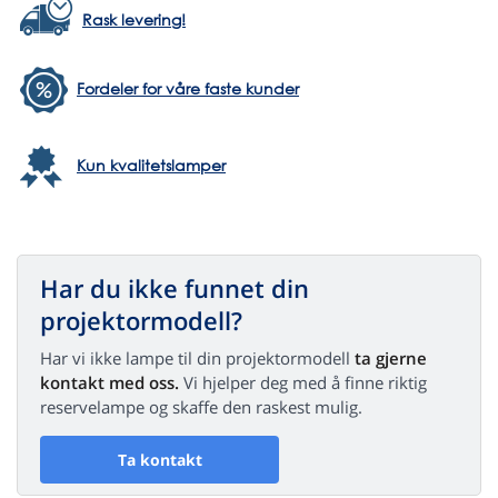
Rask levering!
Fordeler for våre faste kunder
Kun kvalitetslamper
Har du ikke funnet din
projektormodell?
Har vi ikke lampe til din projektormodell
ta gjerne
kontakt med oss.
Vi hjelper deg med å finne riktig
reservelampe og skaffe den raskest mulig.
Ta kontakt