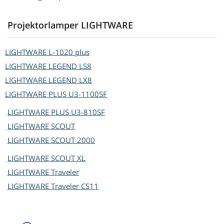
Projektorlamper LIGHTWARE
LIGHTWARE
L-1020 plus
LIGHTWARE
LEGEND LS8
LIGHTWARE
LEGEND LX8
LIGHTWARE
PLUS U3-1100SF
LIGHTWARE
PLUS U3-810SF
LIGHTWARE
SCOUT
LIGHTWARE
SCOUT 2000
LIGHTWARE
SCOUT XL
LIGHTWARE
Traveler
LIGHTWARE
Traveler CS11