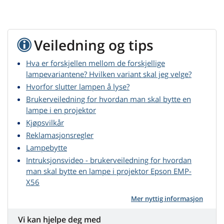
Veiledning og tips
Hva er forskjellen mellom de forskjellige
lampevariantene? Hvilken variant skal jeg velge?
Hvorfor slutter lampen å lyse?
Brukerveiledning for hvordan man skal bytte en
lampe i en projektor
Kjøpsvilkår
Reklamasjonsregler
Lampebytte
Intruksjonsvideo - brukerveiledning for hvordan
man skal bytte en lampe i projektor Epson EMP-
X56
Mer nyttig informasjon
Vi kan hjelpe deg med