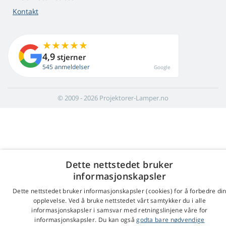
Kontakt
4,9
stjerner
545 anmeldelser
Google
© 2009 - 2026 Projektorer-Lamper.no
Dette nettstedet bruker
informasjonskapsler
Dette nettstedet bruker informasjonskapsler (cookies) for å forbedre di
opplevelse. Ved å bruke nettstedet vårt samtykker du i alle
informasjonskapsler i samsvar med retningslinjene våre for
informasjonskapsler. Du kan også
godta bare nødvendige