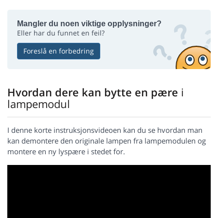
Mangler du noen viktige opplysninger?
Eller har du funnet en feil?
Foreslå en forbedring
Hvordan dere kan bytte en pære
i
lampemodul
I denne korte instruksjonsvideoen kan du se hvordan man
kan demontere den originale lampen fra lampemodulen og
montere en ny lyspære i stedet for.