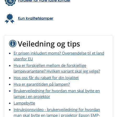
Fordeler for våre faste kunder
Kun kvalitetslamper
Veiledning og tips
Er prisen inkludert moms? Oversendelse til et land
utenfor EU
Hva er forskjellen mellom de forskjellige
lampevariantene? Hvilken variant skal jeg velge?
Hos oss får du rabatt for din lojalitet
Hva er garantitiden på lampen?
Brukerveiledning for hvordan man skal bytte en
lampe i en projektor
Lampebytte
Intruksjonsvideo - brukerveiledning for hvordan
man skal bytte en lampe i projektor Epson EMP-