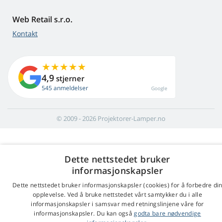
Web Retail s.r.o.
Kontakt
4,9
stjerner
545 anmeldelser
Google
© 2009 - 2026 Projektorer-Lamper.no
Dette nettstedet bruker
informasjonskapsler
Dette nettstedet bruker informasjonskapsler (cookies) for å forbedre di
opplevelse. Ved å bruke nettstedet vårt samtykker du i alle
informasjonskapsler i samsvar med retningslinjene våre for
informasjonskapsler. Du kan også
godta bare nødvendige