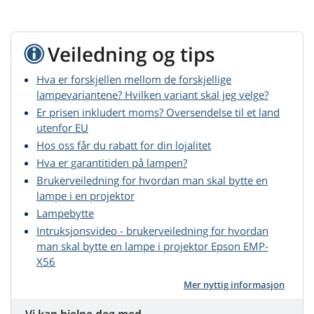
Veiledning og tips
Hva er forskjellen mellom de forskjellige
lampevariantene? Hvilken variant skal jeg velge?
Er prisen inkludert moms? Oversendelse til et land
utenfor EU
Hos oss får du rabatt for din lojalitet
Hva er garantitiden på lampen?
Brukerveiledning for hvordan man skal bytte en
lampe i en projektor
Lampebytte
Intruksjonsvideo - brukerveiledning for hvordan
man skal bytte en lampe i projektor Epson EMP-
X56
Mer nyttig informasjon