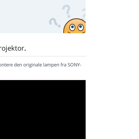
ojektor
.
ntere den originale lampen fra SONY-