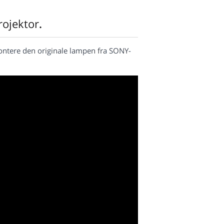
ojektor
.
ntere den originale lampen fra SONY-