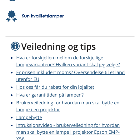
Kun kvalitetslamper
Veiledning og tips
Hva er forskjellen mellom de forskjellige
lampevariantene? Hvilken variant skal jeg velge?
Er prisen inkludert moms? Oversendelse til et land
utenfor EU
Hos oss får du rabatt for din lojalitet
Hva er garantitiden på lampen?
Brukerveiledning for hvordan man skal bytte en
lampe i en projektor
Lampebytte
Intruksjonsvideo - brukerveiledning for hvordan
man skal bytte en lampe i projektor Epson EMP-
X56